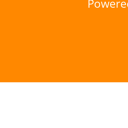
Powere