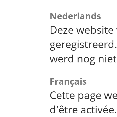
Nederlands
Deze website 
geregistreer
werd nog niet
Français
Cette page we
d'être activée.